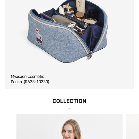
COLLECTION