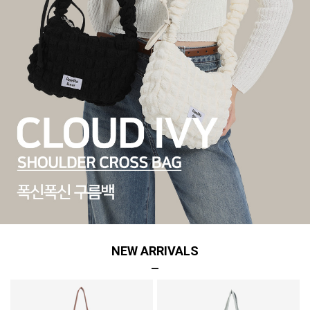
NEW ARRIVALS