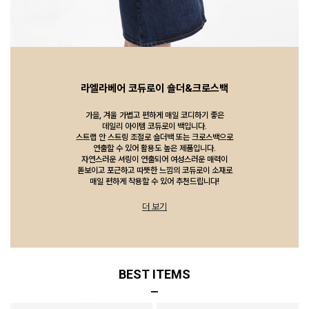
라엘라베어 코듀로이 숄더&크로스백
가을, 겨울 가볍고 편하게 매일 코디하기 좋은
데일리 아이템 코듀로이 백입니다.
스트랩 안 스트링 조절로 숄더백 또는 크로스백으로
연출할 수 있어 활용도 높은 제품입니다.
자연스러운 셔링이 연출되어 여성스러운 매력이
돋보이고 포근하고 따뜻한 느낌의 코듀로이 소재로
매일 편하게 착용할 수 있어 추천드립니다!
더 보기
BEST ITEMS