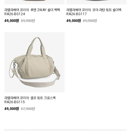
라엘라베어 코리아. 루엔 2WAY 숄더 백팩.
라엘라베어 코리아. 르아 라탄 토트 숄더백.
RA26-BG124
RA26-BG117
49,000원
39,900원
49,000원
39,900원
라엘라베어 코리아. 셀르 토트 크로스백.
RA26-BG115
49,000원
37,900원