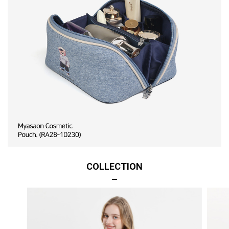
COLLECTION