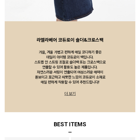
라엘라베어 코듀로이 숄더&크로스백
가을, 겨울 가볍고 편하게 매일 코디하기 좋은
데일리 아이템 코듀로이 백입니다.
스트랩 안 스트링 조절로 숄더백 또는 크로스백으로
연출할 수 있어 활용도 높은 제품입니다.
자연스러운 셔링이 연출되어 여성스러운 매력이
돋보이고 포근하고 따뜻한 느낌의 코듀로이 소재로
매일 편하게 착용할 수 있어 추천드립니다!
더 보기
BEST ITEMS