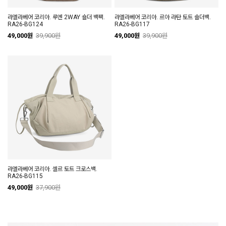
라엘라베어 코리아. 루엔 2WAY 숄더 백팩.
라엘라베어 코리아. 르아 라탄 토트 숄더백.
RA26-BG124
RA26-BG117
49,000원
39,900원
49,000원
39,900원
라엘라베어 코리아. 셀르 토트 크로스백.
RA26-BG115
49,000원
37,900원