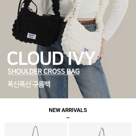
NEW ARRIVALS