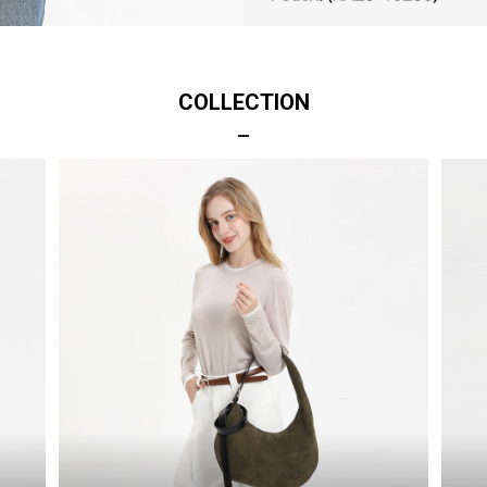
COLLECTION