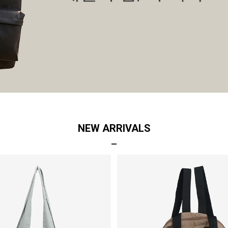
NEW ARRIVALS