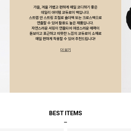
가을, 겨울 가볍고 편하게 매일 코디하기 좋은
데일리 아이템 코듀로이 백입니다.
스트랩 안 스트링 조절로 숄더백 또는 크로스백으로
연출할 수 있어 활용도 높은 제품입니다.
자연스러운 셔링이 연출되어 여성스러운 매력이
돋보이고 포근하고 따뜻한 느낌의 코듀로이 소재로
매일 편하게 착용할 수 있어 추천드립니다!
더 보기
BEST ITEMS