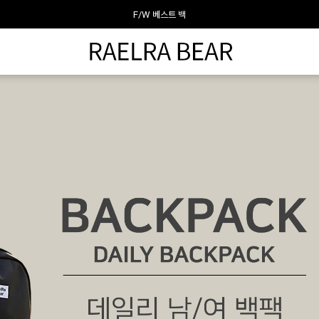
라엘라베어가 추천하는 이달의 백