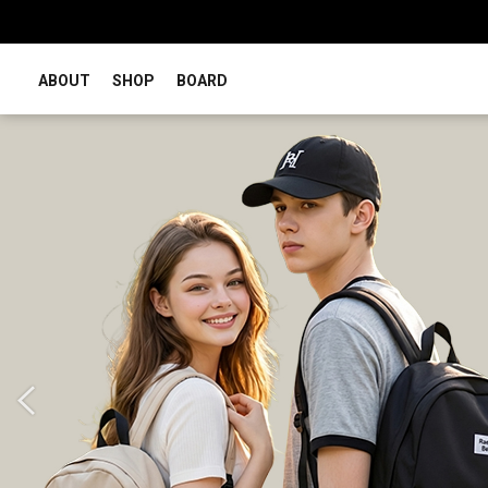
ABOUT
SHOP
BOARD