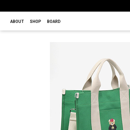
ABOUT
SHOP
BOARD