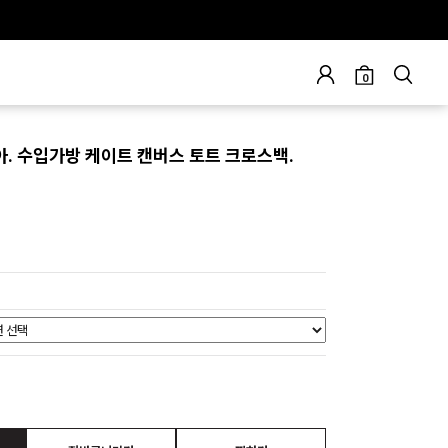
0
. 수입가방 케이트 캔버스 토트 크로스백.