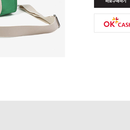
바로구매하기