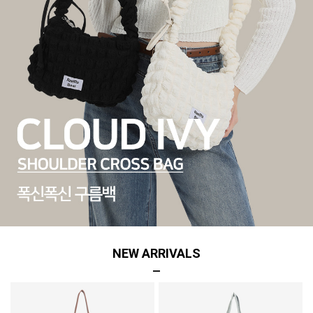
NEW ARRIVALS