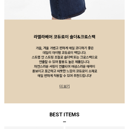
라엘라베어 코듀로이 숄더&크로스백
가을, 겨울 가볍고 편하게 매일 코디하기 좋은
데일리 아이템 코듀로이 백입니다.
스트랩 안 스트링 조절로 숄더백 또는 크로스백으로
연출할 수 있어 활용도 높은 제품입니다.
자연스러운 셔링이 연출되어 여성스러운 매력이
돋보이고 포근하고 따뜻한 느낌의 코듀로이 소재로
매일 편하게 착용할 수 있어 추천드립니다!
더 보기
BEST ITEMS