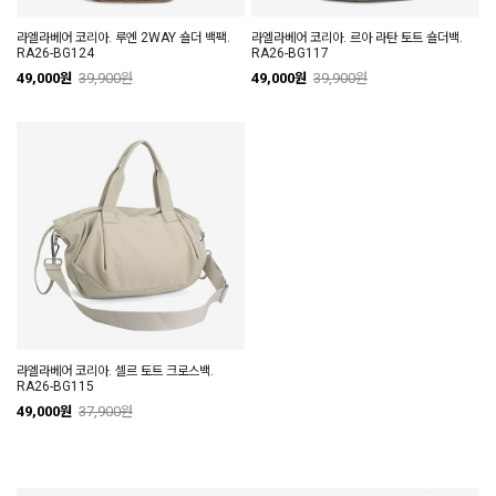
라엘라베어 코리아. 루엔 2WAY 숄더 백팩.
라엘라베어 코리아. 르아 라탄 토트 숄더백.
RA26-BG124
RA26-BG117
49,000원
39,900원
49,000원
39,900원
라엘라베어 코리아. 셀르 토트 크로스백.
RA26-BG115
49,000원
37,900원