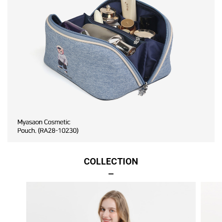
COLLECTION