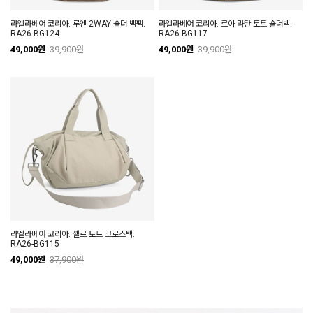
라엘라베어 코리아. 루엔 2WAY 숄더 백팩.
라엘라베어 코리아. 르아 라탄 토트 숄더백.
RA26-BG124
RA26-BG117
49,000원
39,900원
49,000원
39,900원
라엘라베어 코리아. 셀르 토트 크로스백.
RA26-BG115
49,000원
37,900원