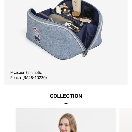
COLLECTION