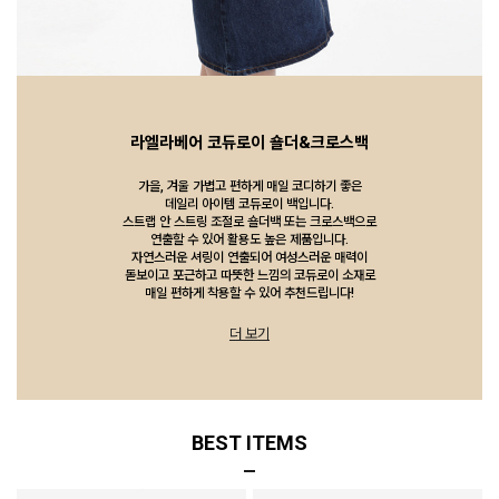
라엘라베어 코듀로이 숄더&크로스백
가을, 겨울 가볍고 편하게 매일 코디하기 좋은
데일리 아이템 코듀로이 백입니다.
스트랩 안 스트링 조절로 숄더백 또는 크로스백으로
연출할 수 있어 활용도 높은 제품입니다.
자연스러운 셔링이 연출되어 여성스러운 매력이
돋보이고 포근하고 따뜻한 느낌의 코듀로이 소재로
매일 편하게 착용할 수 있어 추천드립니다!
더 보기
BEST ITEMS