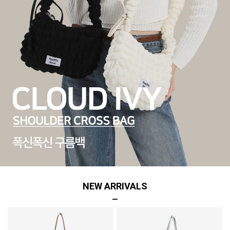
NEW ARRIVALS