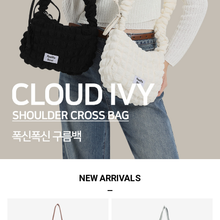
NEW ARRIVALS