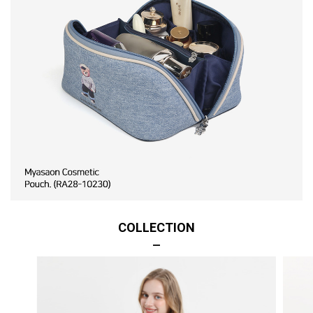
COLLECTION