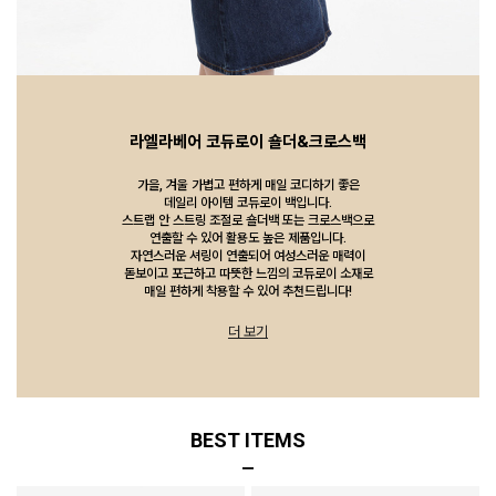
라엘라베어 코듀로이 숄더&크로스백
가을, 겨울 가볍고 편하게 매일 코디하기 좋은
데일리 아이템 코듀로이 백입니다.
스트랩 안 스트링 조절로 숄더백 또는 크로스백으로
연출할 수 있어 활용도 높은 제품입니다.
자연스러운 셔링이 연출되어 여성스러운 매력이
돋보이고 포근하고 따뜻한 느낌의 코듀로이 소재로
매일 편하게 착용할 수 있어 추천드립니다!
더 보기
BEST ITEMS