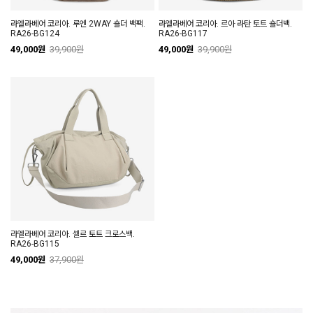
라엘라베어 코리아. 루엔 2WAY 숄더 백팩.
라엘라베어 코리아. 르아 라탄 토트 숄더백.
RA26-BG124
RA26-BG117
49,000원
39,900원
49,000원
39,900원
라엘라베어 코리아. 셀르 토트 크로스백.
RA26-BG115
49,000원
37,900원