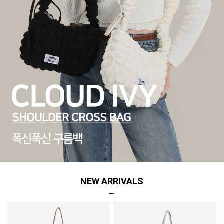
NEW ARRIVALS