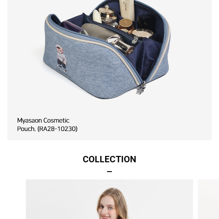
COLLECTION