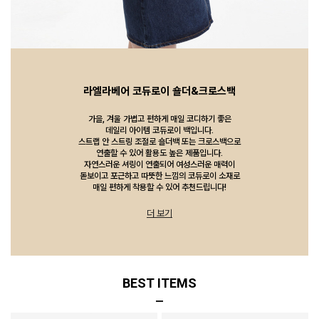
라엘라베어 코듀로이 숄더&크로스백
가을, 겨울 가볍고 편하게 매일 코디하기 좋은
데일리 아이템 코듀로이 백입니다.
스트랩 안 스트링 조절로 숄더백 또는 크로스백으로
연출할 수 있어 활용도 높은 제품입니다.
자연스러운 셔링이 연출되어 여성스러운 매력이
돋보이고 포근하고 따뜻한 느낌의 코듀로이 소재로
매일 편하게 착용할 수 있어 추천드립니다!
더 보기
BEST ITEMS