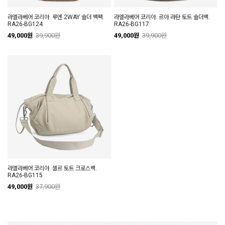
라엘라베어 코리아. 루엔 2WAY 숄더 백팩.
라엘라베어 코리아. 르아 라탄 토트 숄더백.
RA26-BG124
RA26-BG117
49,000원
39,900원
49,000원
39,900원
라엘라베어 코리아. 셀르 토트 크로스백.
RA26-BG115
49,000원
37,900원