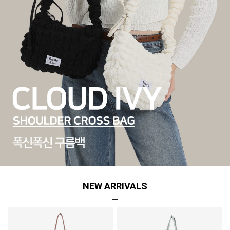
NEW ARRIVALS