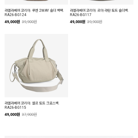
라엘라베어 코리아. 루엔 2WAY 숄더 백팩.
라엘라베어 코리아. 르아 라탄 토트 숄더백.
RA26-BG124
RA26-BG117
49,000원
39,900원
49,000원
39,900원
라엘라베어 코리아. 셀르 토트 크로스백.
RA26-BG115
49,000원
37,900원