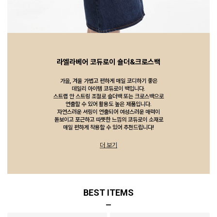
라엘라베어 코듀로이 숄더&크로스백
가을, 겨울 가볍고 편하게 매일 코디하기 좋은
데일리 아이템 코듀로이 백입니다.
스트랩 안 스트링 조절로 숄더백 또는 크로스백으로
연출할 수 있어 활용도 높은 제품입니다.
자연스러운 셔링이 연출되어 여성스러운 매력이
돋보이고 포근하고 따뜻한 느낌의 코듀로이 소재로
매일 편하게 착용할 수 있어 추천드립니다!
더 보기
BEST ITEMS