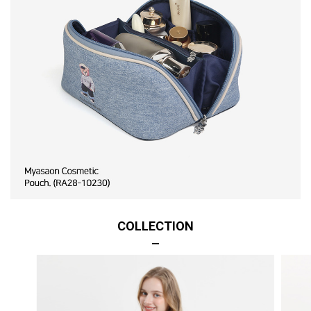
COLLECTION